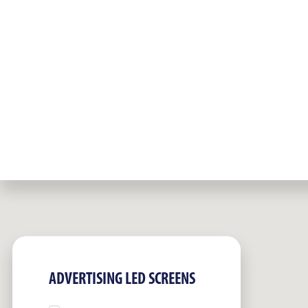
ADVERTISING LED SCREENS